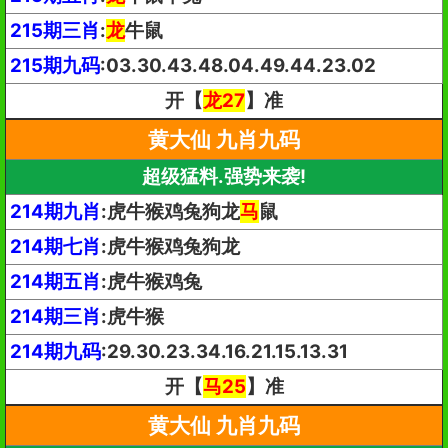
215期三肖
:
龙
牛鼠
215期九码
:03.30.43.48.04.49.44.23.02
开【
龙27
】准
黄大仙 九肖九码
超级猛料.强势来袭!
214期九肖
:虎牛猴鸡兔狗龙
马
鼠
214期七肖
:虎牛猴鸡兔狗龙
214期五肖
:虎牛猴鸡兔
214期三肖
:虎牛猴
214期九码
:29.30.23.34.16.21.15.13.31
开【
马25
】准
黄大仙 九肖九码