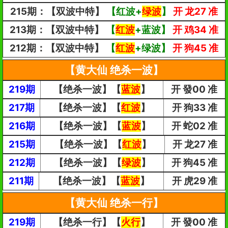
215期：【双波中特】
【红波+
绿波
】
开 龙27 准
213期：【双波中特】
【
红波
+蓝波】
开 鸡34 准
212期：【双波中特】
【
红波
+绿波】
开 狗45 准
【黄大仙 绝杀一波】
219期
【绝杀一波】【
蓝波
】
开 發00 准
217期
【绝杀一波】【
红波
】
开 狗33 准
216期
【绝杀一波】【
蓝波
】
开 蛇02 准
215期
【绝杀一波】【
红波
】
开 龙27 准
212期
【绝杀一波】【
绿波
】
开 狗45 准
211期
【绝杀一波】【
蓝波
】
开 虎29 准
【黄大仙 绝杀一行】
219期
【绝杀一行】【
火行
】
开 發00 准