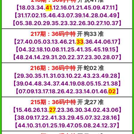
【18.03.34.
41
.12.16.01.21.45.09.47.11】
【31.17.02.15.46.43.07.39.14.28.04.49】
【05.38.20.29.35.23.32.26.30.27.10.37】
217期：36码中特
开 狗33 准
【27.40.05.03.13.46.21.
33
.36.44.06.17】
【04.32.18.10.08.11.25.41.35.45.19.15】
【48.24.14.29.31.20.22.37.23.30.28.07】
216期：36码中特
开 蛇02 准
【29.30.35.11.31.03.10.22.43.23.49.28】
【39.04.48.34.37.44.19.08.05.15.21.38】
【07.09.13.17.18.26.42.33.14.01.46.
02
】
215期：36码中特
开 龙27 准
【15.46.26.13.
27
.23.36.30.34.02.43.06】
【38.09.17.22.41.33.29.45.07.32.28.16】
【44.10.31.01.25.19.47.05.08.24.12.37】