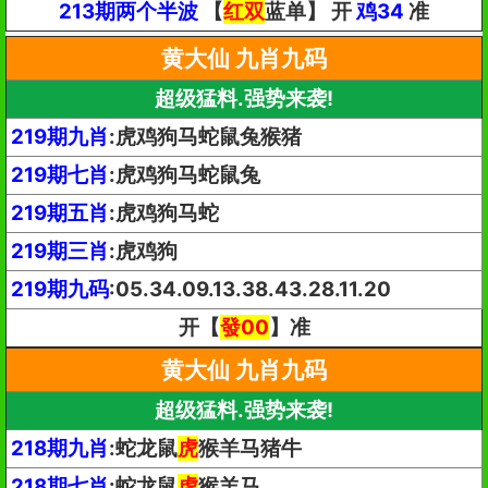
213期两个半波
【
红双
蓝单】
开
鸡34
准
黄大仙 九肖九码
超级猛料.强势来袭!
219期九肖
:虎鸡狗马蛇鼠兔猴猪
219期七肖
:虎鸡狗马蛇鼠兔
219期五肖
:虎鸡狗马蛇
219期三肖
:虎鸡狗
219期九码
:05.34.09.13.38.43.28.11.20
开【
發00
】准
黄大仙 九肖九码
超级猛料.强势来袭!
218期九肖
:蛇龙鼠
虎
猴羊马猪牛
218期七肖
:蛇龙鼠
虎
猴羊马