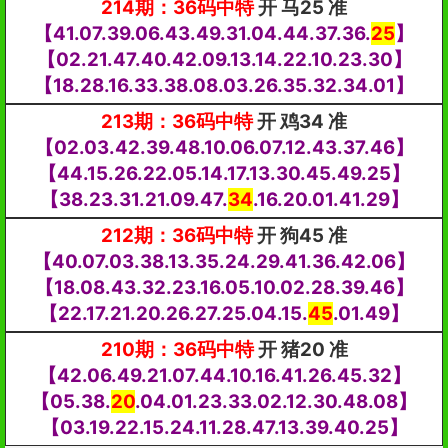
214期：36码中特
开 马25 准
【41.07.39.06.43.49.31.04.44.37.36.
25
】
【02.21.47.40.42.09.13.14.22.10.23.30】
【18.28.16.33.38.08.03.26.35.32.34.01】
213期：36码中特
开 鸡34 准
【02.03.42.39.48.10.06.07.12.43.37.46】
【44.15.26.22.05.14.17.13.30.45.49.25】
【38.23.31.21.09.47.
34
.16.20.01.41.29】
212期：36码中特
开 狗45 准
【40.07.03.38.13.35.24.29.41.36.42.06】
【18.08.43.32.23.16.05.10.02.28.39.46】
【22.17.21.20.26.27.25.04.15.
45
.01.49】
210期：36码中特
开 猪20 准
【42.06.49.21.07.44.10.16.41.26.45.32】
【05.38.
20
.04.01.23.33.02.12.30.48.08】
【03.19.22.15.24.11.28.47.13.39.40.25】