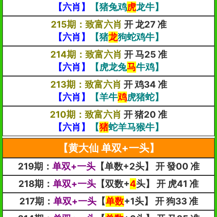
【六肖】
【猪兔鸡
虎
龙牛】
215期：致富六肖
开 龙27 准
【六肖】
【猪
龙
狗蛇鸡牛】
214期：致富六肖
开 马25 准
【六肖】
【虎龙兔
马
牛鸡】
213期：致富六肖
开 鸡34 准
【六肖】
【羊牛
鸡
虎猪蛇】
210期：致富六肖
开 猪20 准
【六肖】
【
猪
蛇羊马猴牛】
【黄大仙 单双+一头】
219期：
单双+一头
【单数+2头】
开 發00 准
218期：
单双+一头
【双数+
4
头】
开 虎41 准
217期：
单双+一头
【
单数
+1头】
开 狗33 准