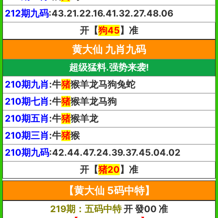
212期九码
:43.21.22.16.41.32.27.48.06
开【
狗45
】准
黄大仙 九肖九码
超级猛料.强势来袭!
210期九肖
:牛
猪
猴羊龙马狗兔蛇
210期七肖
:牛
猪
猴羊龙马狗
210期五肖
:牛
猪
猴羊龙
210期三肖
:牛
猪
猴
210期九码
:42.44.47.24.39.37.45.04.02
开【
猪20
】准
【黄大仙 5码中特】
219期：五码中特
开 發00 准