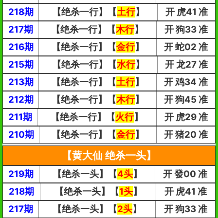
218期
【绝杀一行】【
土行
】
开 虎41 准
217期
【绝杀一行】【
木行
】
开 狗33 准
216期
【绝杀一行】【
金行
】
开 蛇02 准
215期
【绝杀一行】【
水行
】
开 龙27 准
213期
【绝杀一行】【
土行
】
开 鸡34 准
212期
【绝杀一行】【
木行
】
开 狗45 准
211期
【绝杀一行】【
火行
】
开 虎29 准
210期
【绝杀一行】【
金行
】
开 猪20 准
【黄大仙 绝杀一头】
219期
【绝杀一头】【
4头
】
开 發00 准
218期
【绝杀一头】【
1头
】
开 虎41 准
217期
【绝杀一头】【
2头
】
开 狗33 准