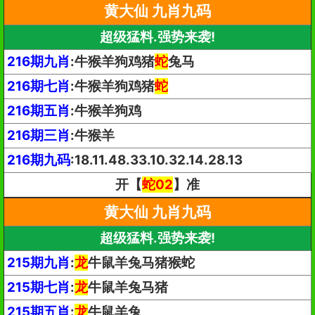
黄大仙 九肖九码
超级猛料.强势来袭!
216期九肖
:牛猴羊狗鸡猪
蛇
兔马
216期七肖
:牛猴羊狗鸡猪
蛇
216期五肖
:牛猴羊狗鸡
216期三肖
:牛猴羊
216期九码
:18.11.48.33.10.32.14.28.13
开【
蛇02
】准
黄大仙 九肖九码
超级猛料.强势来袭!
215期九肖
:
龙
牛鼠羊兔马猪猴蛇
215期七肖
:
龙
牛鼠羊兔马猪
215期五肖
:
龙
牛鼠羊兔