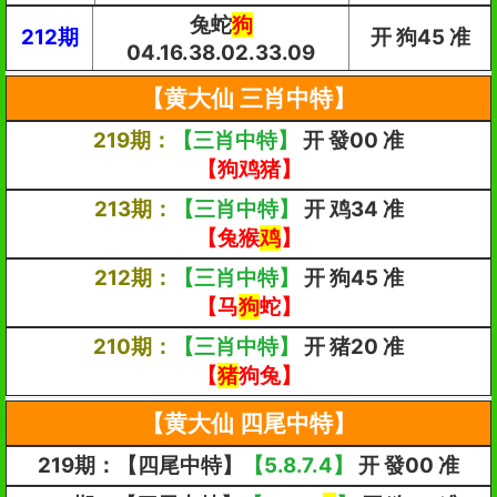
兔蛇
狗
212期
开 狗45 准
04.16.38.02.33.09
【黄大仙 三肖中特】
219期：
【三肖中特】
开 發00 准
【狗鸡猪】
213期：
【三肖中特】
开 鸡34 准
【兔猴
鸡
】
212期：
【三肖中特】
开 狗45 准
【马
狗
蛇】
210期：
【三肖中特】
开 猪20 准
【
猪
狗兔】
【黄大仙 四尾中特】
219期：【四尾中特】
【5.8.7.4】
开 發00 准