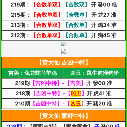
219期：
【合数单双】
【合数双】
开 發00 准
215期：
【合数单双】
【合数单】
开 龙27 准
213期：
【合数单双】
【合数单】
开 鸡34 准
212期：
【合数单双】
【合数单】
开 狗45 准
【黄大仙 吉凶中特】
吉美：兔龙蛇马羊鸡
凶丑：鼠牛虎猴狗猪
219期
【吉凶中特】-【吉美】
开 發00 准
218期
【吉凶中特】-【
凶丑
】
开 虎41 准
210期
【吉凶中特】-【
凶丑
】
开 猪20 准
【黄大仙 家野中特】
219期：
【家野中特】
【家禽家禽】
开
發00
准