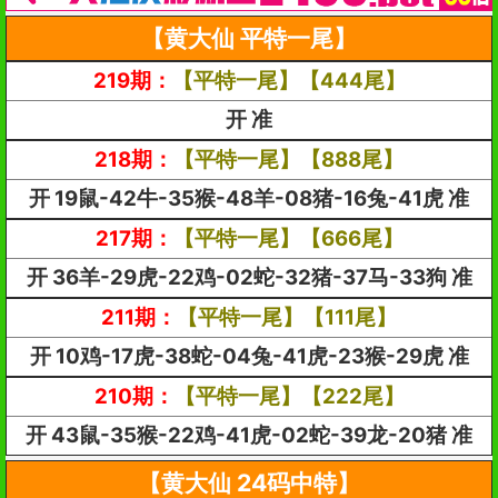
【黄大仙 平特一尾】
219期：
【平特一尾】【444尾】
开 准
218期：
【平特一尾】【888尾】
开 19鼠-42牛-35猴-48羊-08猪-16兔-41虎 准
217期：
【平特一尾】【666尾】
开 36羊-29虎-22鸡-02蛇-32猪-37马-33狗 准
211期：
【平特一尾】【111尾】
开 10鸡-17虎-38蛇-04兔-41虎-23猴-29虎 准
210期：
【平特一尾】【222尾】
开 43鼠-35猴-22鸡-41虎-02蛇-39龙-20猪 准
【黄大仙 24码中特】