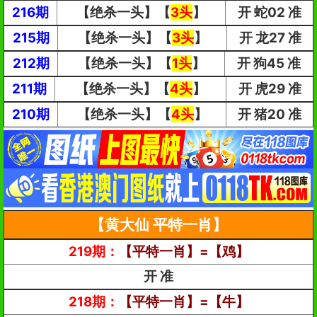
216期
【绝杀一头】【
3头
】
开 蛇02 准
215期
【绝杀一头】【
3头
】
开 龙27 准
212期
【绝杀一头】【
1头
】
开 狗45 准
211期
【绝杀一头】【
4头
】
开 虎29 准
210期
【绝杀一头】【
4头
】
开 猪20 准
【黄大仙 平特一肖】
219期：
【平特一肖】=【鸡】
开 准
218期：
【平特一肖】=【牛】